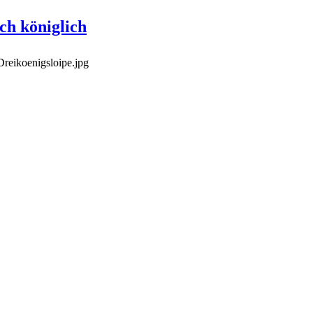
ch königlich