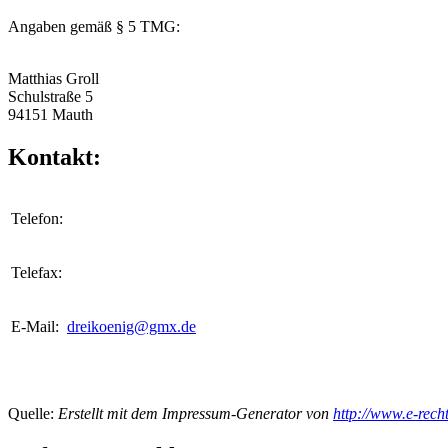
Angaben gemäß § 5 TMG:
Matthias Groll
Schulstraße 5
94151 Mauth
Kontakt:
Telefon:
Telefax:
E-Mail:
dreikoenig@gmx.de
Quelle:
Erstellt mit dem Impressum-Generator von
http://www.e-rech