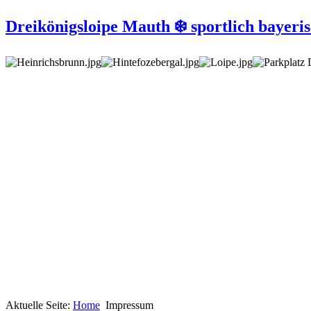
Dreikönigsloipe Mauth ❄️ sportlich bayeris
Aktuelle Seite:
Home
Impressum